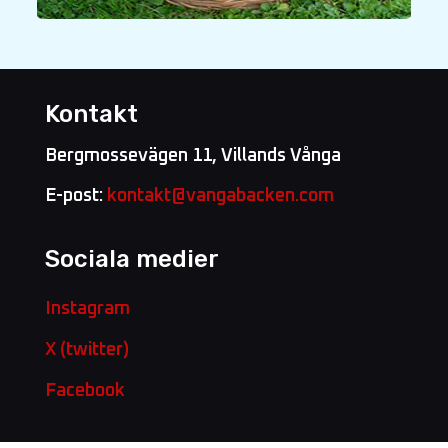
Kontakt
Bergmossevägen 11, Villands Vånga
E-post:
kontakt@vangabacken.com
Sociala medier
Instagram
X (twitter)
Facebook