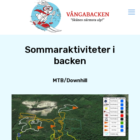
Sommaraktiviteter i
backen
MTB/Downhill